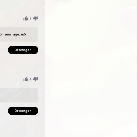
BJETIVO!