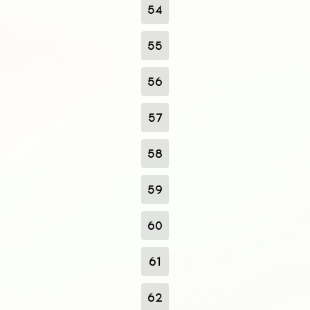
54
55
56
57
58
59
60
61
62