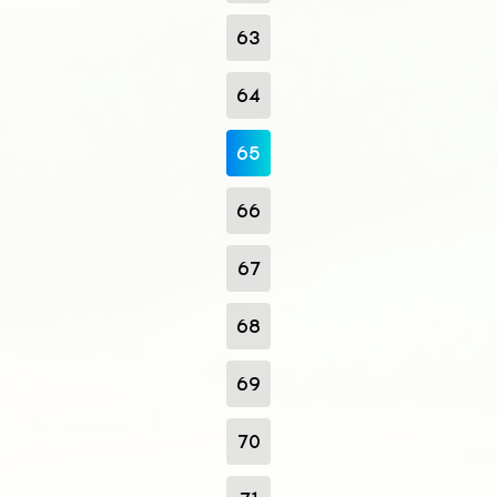
63
64
65
66
67
68
69
70