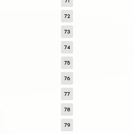
71
72
73
74
75
76
77
78
79