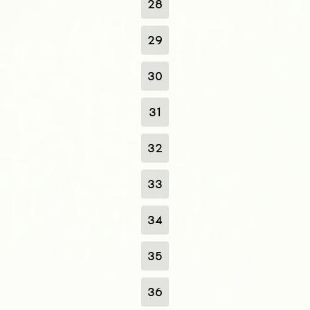
28
29
30
31
32
33
34
35
36