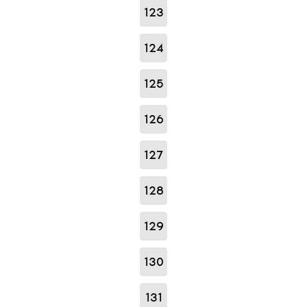
123
124
125
126
127
128
129
130
131