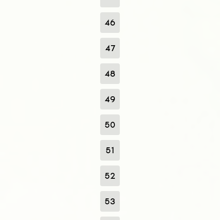
46
47
48
49
50
51
52
53