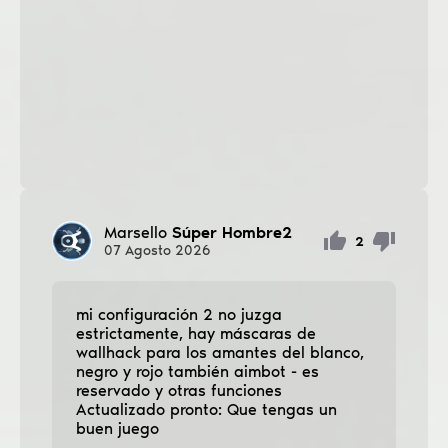
Marsello
Súper Hombre2
2
07
Agosto
2026
mi configuración 2 no juzga
estrictamente, hay máscaras de
wallhack para los amantes del blanco,
negro y rojo también aimbot - es
reservado y otras funciones
Actualizado pronto: Que tengas un
buen juego