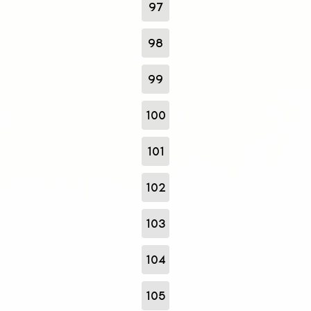
97
98
99
100
101
102
103
104
105