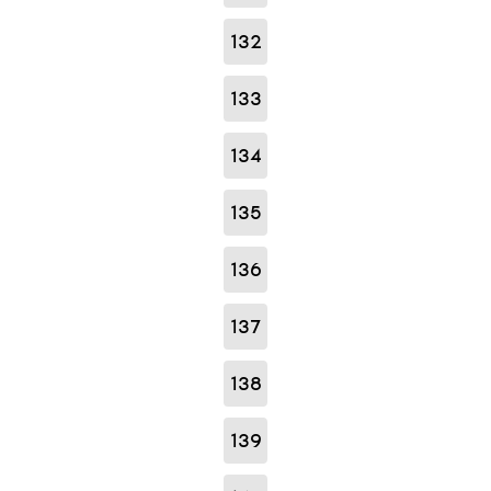
132
133
134
135
136
137
138
139