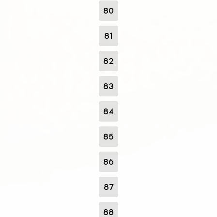
80
81
82
83
84
85
86
87
88