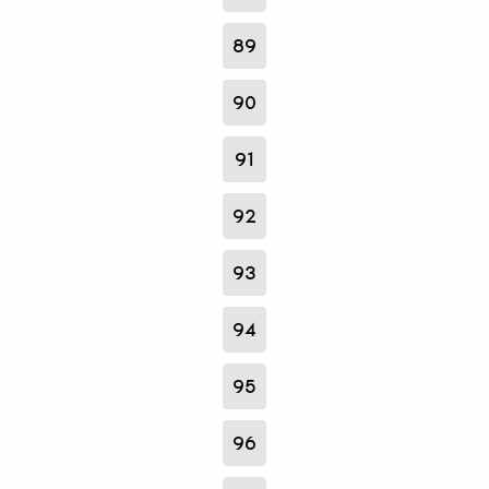
89
90
91
92
93
94
95
96