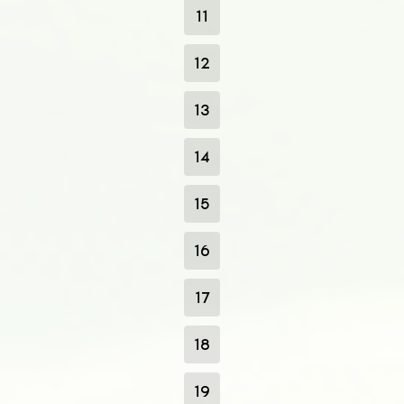
11
12
13
14
15
16
17
18
19