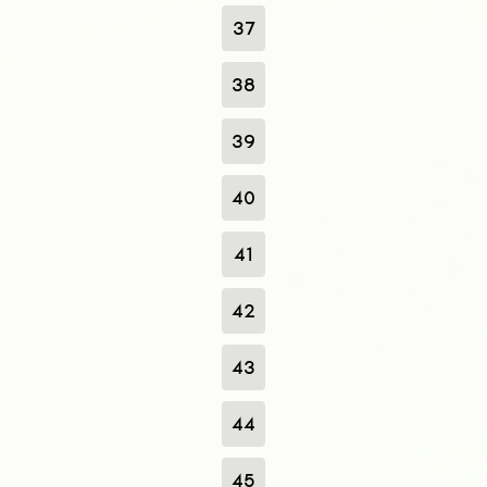
37
38
39
40
41
42
43
44
45