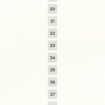
20
21
22
23
24
25
26
27