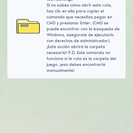
Si no sabes cómo abrir esta ruta,
haz clic en ella para copiar el
comando que necesitas pegar en
CMD y presionar Enter. (CMD se
puede encontrar con la búsqueda de
Windows, asegúrate de ejecutarlo
con derechos de administrador).
¡Esta acción abrirá la carpeta
necesaria! P.D. Este comando no
funciona si la ruta es la carpeta del
juego, ¡esa debes encontrarla
manualmente!