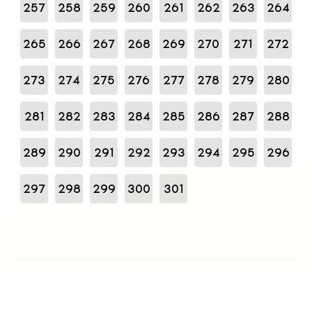
257
258
259
260
261
262
263
264
265
266
267
268
269
270
271
272
273
274
275
276
277
278
279
280
281
282
283
284
285
286
287
288
289
290
291
292
293
294
295
296
297
298
299
300
301