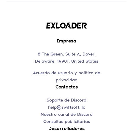
Empresa
8 The Green, Suite A, Dover,
Delaware, 19901, United States
Acuerdo de usuario y política de
privacidad
Contactos
Soporte de Discord
help@swiftsoft.llc
Nuestro canal de Discord
Consultas publicitarias
Desarrolladores