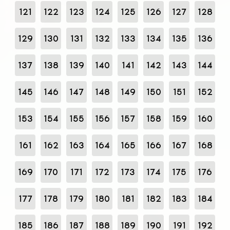
121
122
123
124
125
126
127
128
129
130
131
132
133
134
135
136
137
138
139
140
141
142
143
144
145
146
147
148
149
150
151
152
153
154
155
156
157
158
159
160
161
162
163
164
165
166
167
168
169
170
171
172
173
174
175
176
177
178
179
180
181
182
183
184
185
186
187
188
189
190
191
192