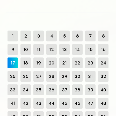
1
2
3
4
5
6
7
8
9
10
11
12
13
14
15
16
17
18
19
20
21
22
23
24
25
26
27
28
29
30
31
32
33
34
35
36
37
38
39
40
41
42
43
44
45
46
47
48