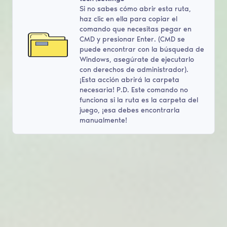
Si no sabes cómo abrir esta ruta,
haz clic en ella para copiar el
comando que necesitas pegar en
CMD y presionar Enter. (CMD se
puede encontrar con la búsqueda de
Windows, asegúrate de ejecutarlo
con derechos de administrador).
¡Esta acción abrirá la carpeta
necesaria! P.D. Este comando no
funciona si la ruta es la carpeta del
juego, ¡esa debes encontrarla
manualmente!