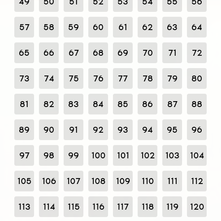
49
50
51
52
53
54
55
56
57
58
59
60
61
62
63
64
65
66
67
68
69
70
71
72
73
74
75
76
77
78
79
80
81
82
83
84
85
86
87
88
89
90
91
92
93
94
95
96
97
98
99
100
101
102
103
104
105
106
107
108
109
110
111
112
113
114
115
116
117
118
119
120