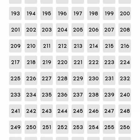
193
194
195
196
197
198
199
200
201
202
203
204
205
206
207
208
209
210
211
212
213
214
215
216
217
218
219
220
221
222
223
224
225
226
227
228
229
230
231
232
233
234
235
236
237
238
239
240
241
242
243
244
245
246
247
248
249
250
251
252
253
254
255
256