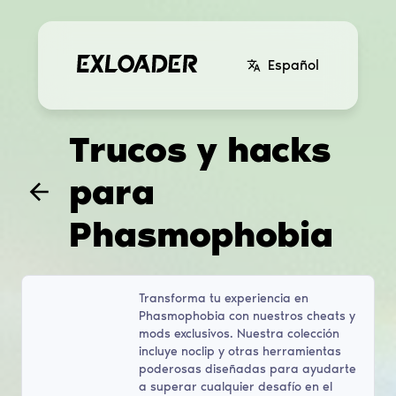
Español
Trucos y hacks
para
Phasmophobia
Transforma tu experiencia en
Phasmophobia con nuestros cheats y
mods exclusivos. Nuestra colección
incluye noclip y otras herramientas
poderosas diseñadas para ayudarte
a superar cualquier desafío en el