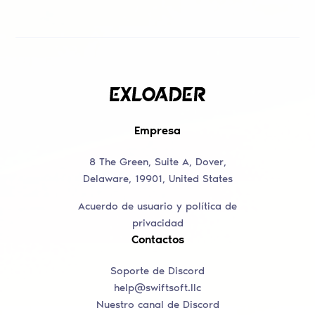
Empresa
8 The Green, Suite A, Dover,
Delaware, 19901, United States
Acuerdo de usuario y política de
privacidad
Contactos
Soporte de Discord
help@swiftsoft.llc
Nuestro canal de Discord