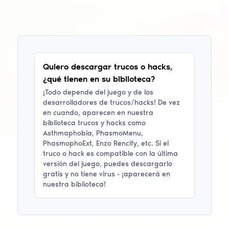
Quiero descargar trucos o hacks,
¿qué tienen en su biblioteca?
¡Todo depende del juego y de los
desarrolladores de trucos/hacks! De vez
en cuando, aparecen en nuestra
biblioteca trucos y hacks como
Asthmaphobia, PhasmoMenu,
PhasmophoExt, Enzo Rencify
, etc. Si el
truco o hack es compatible con la última
versión del juego, puedes descargarlo
gratis y no tiene virus - ¡aparecerá en
nuestra biblioteca!