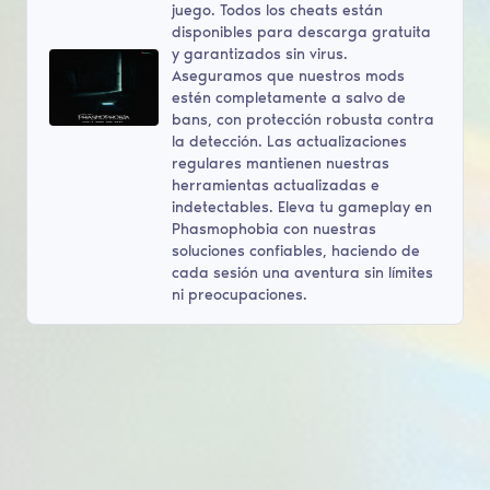
juego. Todos los cheats están
disponibles para descarga gratuita
y garantizados sin virus.
Aseguramos que nuestros mods
estén completamente a salvo de
bans, con protección robusta contra
la detección. Las actualizaciones
regulares mantienen nuestras
herramientas actualizadas e
indetectables. Eleva tu gameplay en
Phasmophobia con nuestras
soluciones confiables, haciendo de
cada sesión una aventura sin límites
ni preocupaciones.