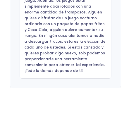
juego. Además, los juegos
están
simplemente abarrotados con una
enorme cantidad de tramposos. Alguien
quiere disfrutar de un juego nocturno
ordinario con un paquete de papas fritas
y Coca-Cola, alguien quiere aumentar su
rango. En ningún caso alentamos a nadie
a descargar trucos, esta es la elección de
cada uno de ustedes. Si estás cansado y
quieres probar algo nuevo, solo podemos
proporcionarte una herramienta
conveniente para obtener tal experiencia.
¡Todo lo demás depende de ti!