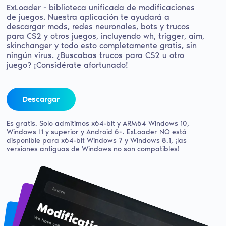
ExLoader - biblioteca unificada de modificaciones
de juegos.
Nuestra aplicación te ayudará a
descargar mods, redes neuronales, bots y trucos
para CS2 y otros juegos, incluyendo wh, trigger, aim,
skinchanger y todo esto completamente gratis, sin
ningún virus.
¿Buscabas trucos para CS2 u otro
juego? ¡Considérate afortunado!
Descargar
Es gratis. Solo admitimos x64-bit y ARM64 Windows 10,
Windows 11 y superior y Android 6+. ExLoader NO está
disponible para x64-bit Windows 7 y Windows 8.1, ¡las
versiones antiguas de Windows no son compatibles!