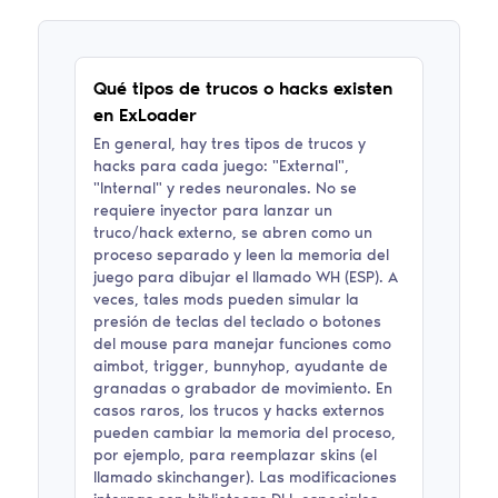
Qué tipos de trucos o hacks existen
en ExLoader
En general, hay tres tipos de trucos y
hacks para cada juego: "External",
"Internal" y redes neuronales. No se
requiere inyector para lanzar un
truco/hack externo, se abren como un
proceso separado y leen la memoria del
juego para dibujar el llamado WH (ESP). A
veces, tales mods pueden simular la
presión de teclas del teclado o botones
del mouse para manejar funciones como
aimbot, trigger, bunnyhop, ayudante de
granadas o grabador de movimiento. En
casos raros, los trucos y hacks externos
pueden cambiar la memoria del proceso,
por ejemplo, para reemplazar skins (el
llamado skinchanger). Las modificaciones