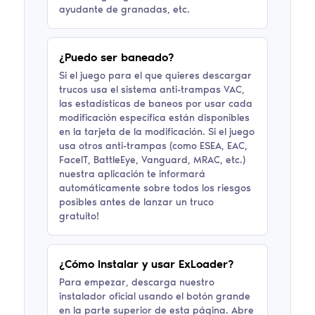
ayudante de granadas, etc.
¿Puedo ser baneado?
Si el juego para el que quieres descargar
trucos usa el sistema anti-trampas VAC,
las estadísticas de baneos por usar cada
modificación específica están disponibles
en la tarjeta de la modificación. Si el juego
usa otros anti-trampas (como ESEA, EAC,
FaceIT, BattleEye, Vanguard, MRAC, etc.)
nuestra aplicación te informará
automáticamente sobre todos los riesgos
posibles antes de lanzar un truco
gratuito!
¿Cómo instalar y usar ExLoader?
Para empezar, descarga nuestro
instalador oficial usando el botón grande
en la parte superior de esta página. Abre