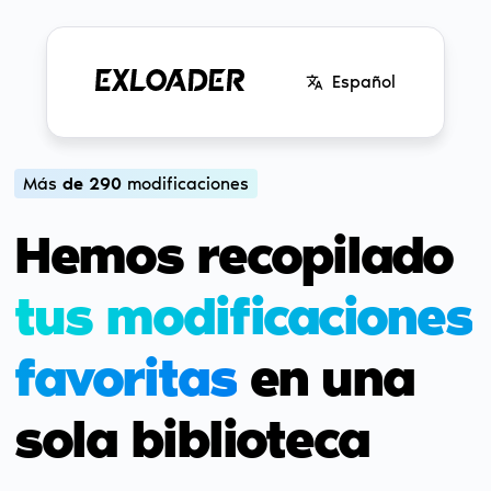
Español
Más
de
290
modificaciones
Hemos recopilado
tus modificaciones
favoritas
en una
sola biblioteca