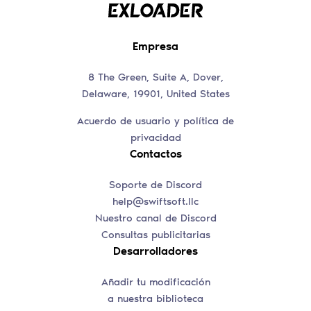
Empresa
8 The Green, Suite A, Dover,
Delaware, 19901, United States
Acuerdo de usuario y política de
privacidad
Contactos
Soporte de Discord
help@swiftsoft.llc
Nuestro canal de Discord
Consultas publicitarias
Desarrolladores
Añadir tu modificación
a nuestra biblioteca