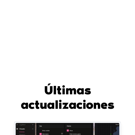
Últimas
actualizaciones