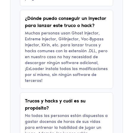
¿Dónde puedo conseguir un inyector
para lanzar este truco o hack?
Muchas personas usan Ghost Injector,
Extreme Injector, GHInjector, Vac-Bypass
Injector, Kirin, etc. para lanzar trucos y
hacks comunes con la extensión .DLL, pero
en nuestro caso no hay necesidad de
descargar ningún software adicional,
¡ExLoader instala todas las modificaciones
por sí mismo, sin ningún software de
terceros!
Trucos y hacks
y cuál es su
propósito
?
No todas las personas están dispuestas a
gastar docenas de horas de sus vidas
para entrenar la habilidad de jugar un