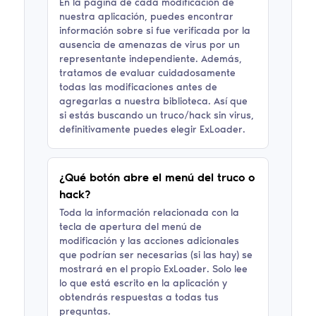
En la página de cada modificación de
nuestra aplicación, puedes encontrar
información sobre si fue verificada por la
ausencia de amenazas de virus por un
representante independiente. Además,
tratamos de evaluar cuidadosamente
todas las modificaciones antes de
agregarlas a nuestra biblioteca. Así que
si estás buscando un truco/hack sin virus,
definitivamente puedes elegir ExLoader.
¿Qué botón abre el menú del truco o
hack?
Toda la información relacionada con la
tecla de apertura del menú de
modificación y las acciones adicionales
que podrían ser necesarias (si las hay) se
mostrará en el propio ExLoader. Solo lee
lo que está escrito en la aplicación y
obtendrás respuestas a todas tus
preguntas.