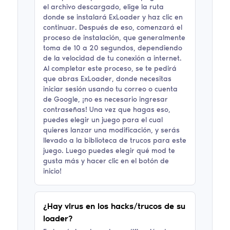
el archivo descargado, elige la ruta
donde se instalará ExLoader y haz clic en
continuar. Después de eso, comenzará el
proceso de instalación, que generalmente
toma de 10 a 20 segundos, dependiendo
de la velocidad de tu conexión a internet.
Al completar este proceso, se te pedirá
que abras ExLoader, donde necesitas
iniciar sesión usando tu correo o cuenta
de Google, ¡no es necesario ingresar
contraseñas! Una vez que hagas eso,
puedes elegir un juego para el cual
quieres lanzar una modificación, y serás
llevado a la biblioteca de trucos para este
juego. Luego puedes elegir qué mod te
gusta más y hacer clic en el botón de
inicio!
¿Hay virus en los hacks/trucos de su
loader?