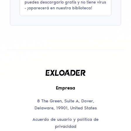
puedes descargarlo gratis y no tiene virus
- ¡aparecerá en nuestra biblioteca!
Empresa
8 The Green, Suite A, Dover,
Delaware, 19901, United States
Acuerdo de usuario y política de
privacidad