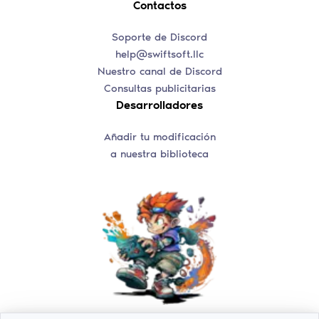
Contactos
Soporte de Discord
help@swiftsoft.llc
Nuestro canal de Discord
Consultas publicitarias
Desarrolladores
Añadir tu modificación
a nuestra biblioteca