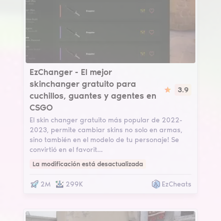
EzChanger
EzChanger - El mejor
skinchanger gratuito para
3.9
cuchillos, guantes y agentes en
CSGO
El skin changer gratuito más popular de 2022-
2023, permite cambiar skins no solo en armas,
sino también en el modelo de tu personaje! Se
convirtió en el favorit…
La modificación está desactualizada
2M
299K
EzCheats