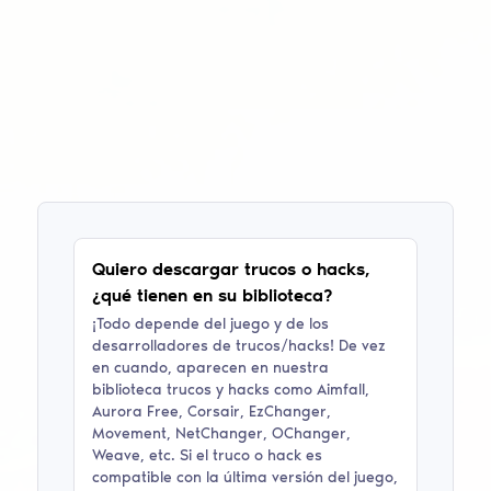
Quiero descargar trucos o hacks,
¿qué tienen en su biblioteca?
¡Todo depende del juego y de los
desarrolladores de trucos/hacks! De vez
en cuando, aparecen en nuestra
biblioteca trucos y hacks como
Aimfall,
Aurora Free, Corsair, EzChanger,
Movement, NetChanger, OChanger,
Weave
, etc. Si el truco o hack es
compatible con la última versión del juego,