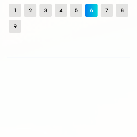
1
2
3
4
5
6
7
8
9