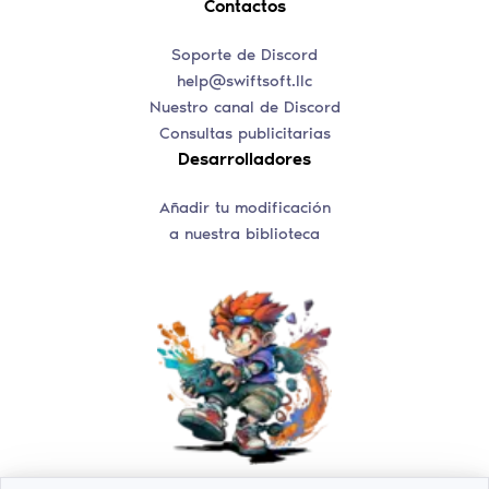
Contactos
Soporte de Discord
help@swiftsoft.llc
Nuestro canal de Discord
Consultas publicitarias
Desarrolladores
Añadir tu modificación
a nuestra biblioteca