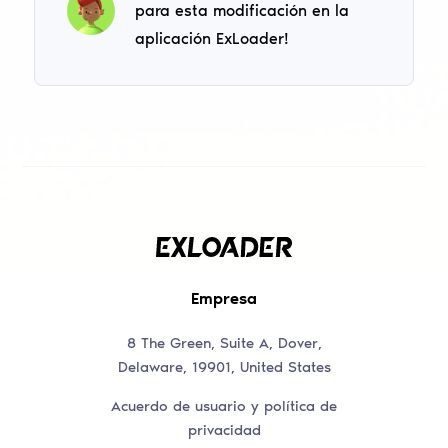
para esta modificación en la
aplicación ExLoader!
Empresa
8 The Green, Suite A, Dover,
Delaware, 19901, United States
Acuerdo de usuario y política de
privacidad