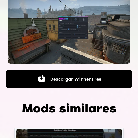
Descargar
W1nner Free
Mods similares