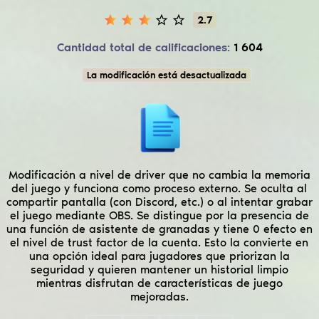
2.7
Cantidad total de calificaciones:
1 604
La modificación está desactualizada
Modificación a nivel de driver que no cambia la memoria
del juego y funciona como proceso externo. Se oculta al
compartir pantalla (con Discord, etc.) o al intentar grabar
el juego mediante OBS. Se distingue por la presencia de
una función de asistente de granadas y tiene 0 efecto en
el nivel de trust factor de la cuenta. Esto la convierte en
una opción ideal para jugadores que priorizan la
seguridad y quieren mantener un historial limpio
mientras disfrutan de características de juego
mejoradas.