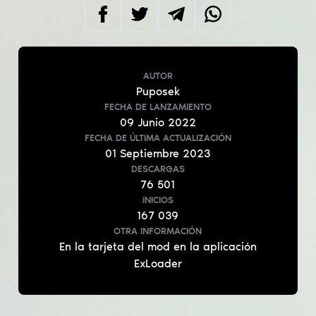
AUTOR
Puposek
FECHA DE LANZAMIENTO
09
Junio
2022
FECHA DE ÚLTIMA ACTUALIZACIÓN
01
Septiembre
2023
DESCARGAS
76 501
INICIOS
167 039
OTRA INFORMACIÓN
En la tarjeta del mod en la aplicación
ExLoader