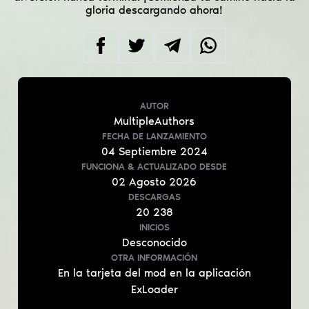
gloria descargando ahora!
AUTOR
MultipleAuthors
FECHA DE LANZAMIENTO
04
Septiembre
2024
FUNCIONA & ACTUALIZADO
DESDE
02
Agosto
2026
DESCARGAS
20 238
INICIOS
Desconocido
OTRA INFORMACIÓN
En la tarjeta del mod en la aplicación
ExLoader