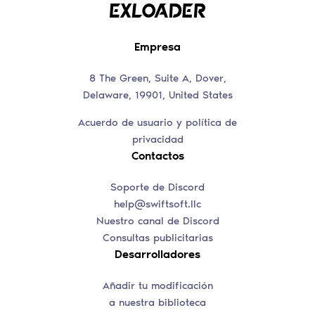
Empresa
8 The Green, Suite A, Dover,
Delaware, 19901, United States
Acuerdo de usuario y política de
privacidad
Contactos
Soporte de Discord
help@swiftsoft.llc
Nuestro canal de Discord
Consultas publicitarias
Desarrolladores
Añadir tu modificación
a nuestra biblioteca