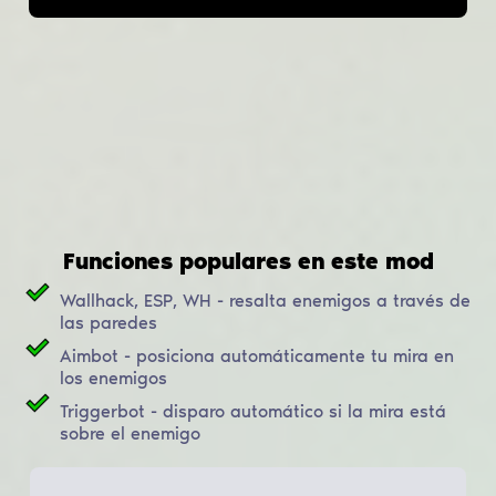
Funciones populares en este mod
Wallhack, ESP, WH - resalta enemigos a través de
las paredes
Aimbot - posiciona automáticamente tu mira en
los enemigos
Triggerbot - disparo automático si la mira está
sobre el enemigo