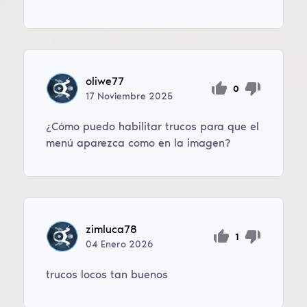
oliwe77
0
17
Noviembre
2025
¿Cómo puedo habilitar trucos para que el
menú aparezca como en la imagen?
zimluca78
1
04
Enero
2026
trucos locos tan buenos