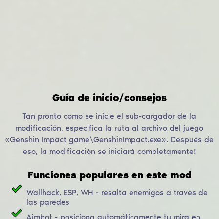
Guía de inicio/consejos
Tan pronto como se inicie el sub-cargador de la
modificación, especifica la ruta al archivo del juego
«Genshin Impact game\GenshinImpact.exe». Después de
eso, la modificación se iniciará completamente!
Funciones populares en este mod
Wallhack, ESP, WH - resalta enemigos a través de
las paredes
Aimbot - posiciona automáticamente tu mira en