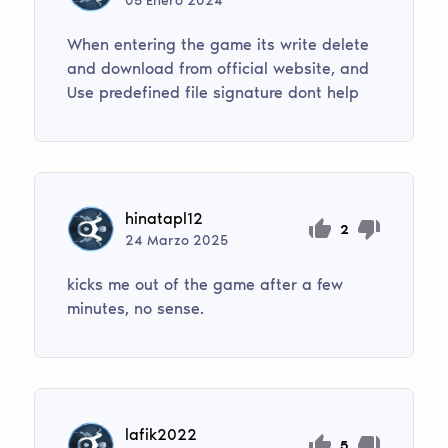
05
Enero
2024
When entering the game its write delete
and download from official website, and
Use predefined file signature dont help
hinatapl12
2
24
Marzo
2025
kicks me out of the game after a few
minutes, no sense.
lafik2022
5