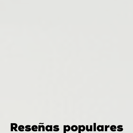
Reseñas populares