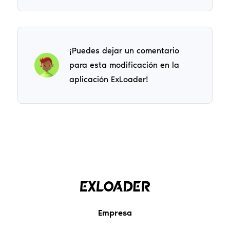
¡Puedes dejar un comentario
para esta modificación en la
aplicación ExLoader!
Empresa