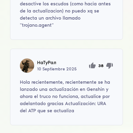
desactive los escudos (como hacia antes
de la actualizacion) no puedo xq se
detecta un archivo llamado
"trojano.agent"
НaTуPaл
38
10
Septiembre
2025
Hola recientemente, recientemente se ha
lanzado una actualización en Genshin y
ahora el truco no funciona, actualice por
adelantado gracias Actualización: URA
del ATP que se actualiza