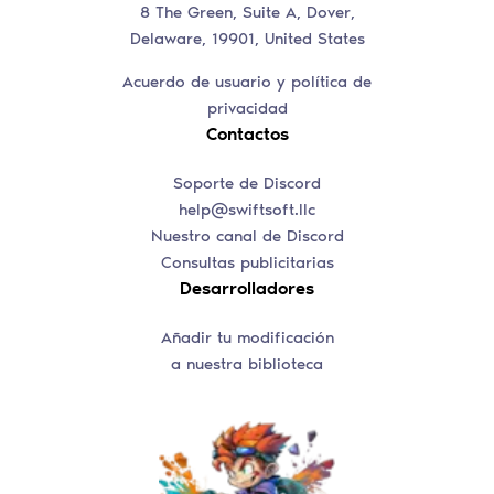
8 The Green, Suite A, Dover,
Delaware, 19901, United States
Acuerdo de usuario y política de
privacidad
Contactos
Soporte de Discord
help@swiftsoft.llc
Nuestro canal de Discord
Consultas publicitarias
Desarrolladores
Añadir tu modificación
a nuestra biblioteca