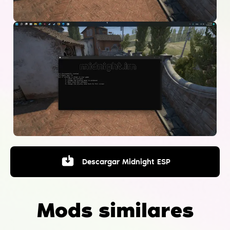
Descargar
Midnight ESP
Mods similares