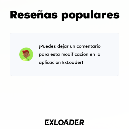
Reseñas populares
¡Puedes dejar un comentario
para esta modificación en la
aplicación ExLoader!