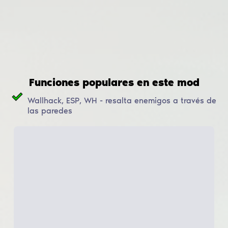
Funciones populares en este mod
Wallhack, ESP, WH - resalta enemigos a través de
las paredes