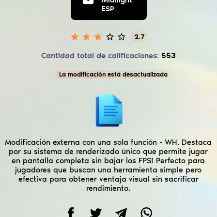
ESP
2.7
Cantidad total de calificaciones:
553
La modificación está desactualizada
Modificación externa con una sola función - WH. Destaca
por su sistema de renderizado único que permite jugar
en pantalla completa sin bajar los FPS! Perfecto para
jugadores que buscan una herramienta simple pero
efectiva para obtener ventaja visual sin sacrificar
rendimiento.