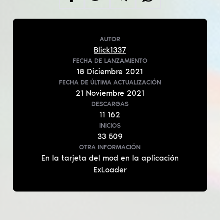
AUTOR
Blick1337
FECHA DE LANZAMIENTO
18
Diciembre
2021
FECHA DE ÚLTIMA ACTUALIZACIÓN
21
Noviembre
2021
DESCARGAS
11 162
INICIOS
33 509
OTRA INFORMACIÓN
En la tarjeta del mod en la aplicación
ExLoader