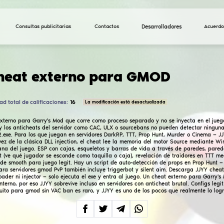
Consultas publicitarias
JJYY - Cheat extern
Cantidad total de calificaciones:
16
3.7
La
JJYY es un cheat externo para Garry's Mod que corre
significa que VAC y los anticheats del servidor co
gmod_legacy o hl2.exe. Para los que juegan en serv
gamechanger. En vez de la clásica DLL injection, el
encima de la ventana del juego. ESP con cajas, esqu
props de Prop Hunt (ve qué jugador se esconde como t