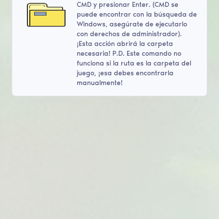
CMD y presionar Enter. (CMD se
puede encontrar con la búsqueda de
Windows, asegúrate de ejecutarlo
con derechos de administrador).
¡Esta acción abrirá la carpeta
necesaria! P.D. Este comando no
funciona si la ruta es la carpeta del
juego, ¡esa debes encontrarla
manualmente!