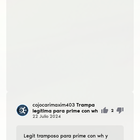
cojocarimaxim403
Trampa
legítima para prime con wh
2
22
Julio
2024
Legit tramposo para prime con wh y