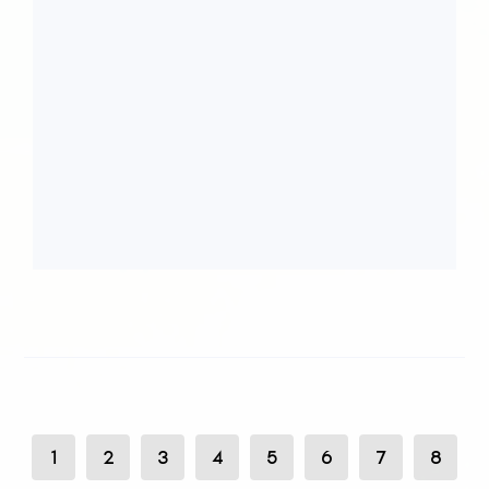
1
2
3
4
5
6
7
8