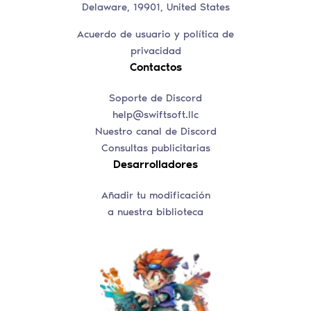
Delaware, 19901, United States
Acuerdo de usuario y política de
privacidad
Contactos
Soporte de Discord
help@swiftsoft.llc
Nuestro canal de Discord
Consultas publicitarias
Desarrolladores
Añadir tu modificación
a nuestra biblioteca