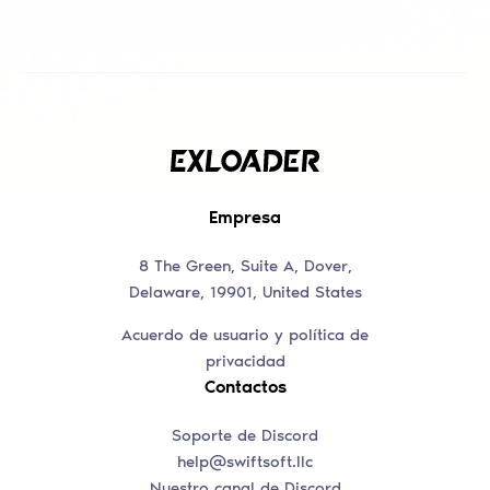
Empresa
8 The Green, Suite A, Dover,
Delaware, 19901, United States
Acuerdo de usuario y política de
privacidad
Contactos
Soporte de Discord
help@swiftsoft.llc
Nuestro canal de Discord