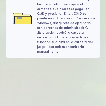
haz clic en ella para copiar el
comando que necesitas pegar en
CMD y presionar Enter. (CMD se
puede encontrar con la búsqueda de
Windows, asegúrate de ejecutarlo
con derechos de administrador).
¡Esta acción abrirá la carpeta
necesaria! P.D. Este comando no
funciona si la ruta es la carpeta del
juego, ¡esa debes encontrarla
manualmente!