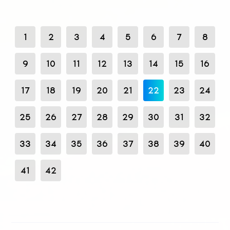
1
2
3
4
5
6
7
8
9
10
11
12
13
14
15
16
17
18
19
20
21
22
23
24
25
26
27
28
29
30
31
32
33
34
35
36
37
38
39
40
41
42