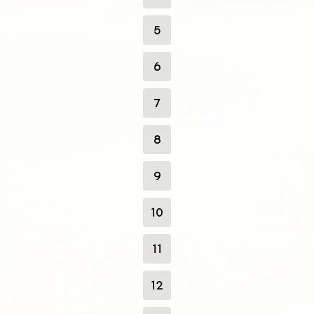
5
6
7
8
9
10
11
12