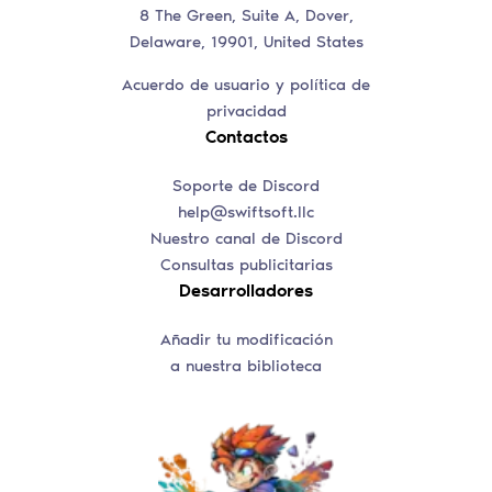
8 The Green, Suite A, Dover,
Delaware, 19901, United States
Acuerdo de usuario y política de
privacidad
Contactos
Soporte de Discord
help@swiftsoft.llc
Nuestro canal de Discord
Consultas publicitarias
Desarrolladores
Añadir tu modificación
a nuestra biblioteca