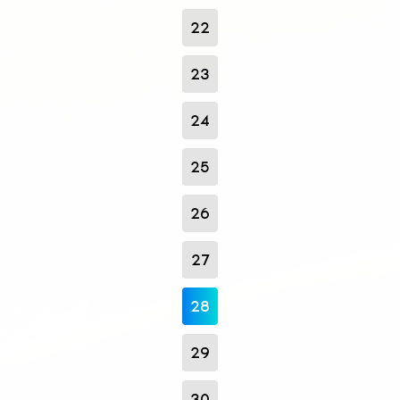
22
23
24
25
26
27
28
29
30