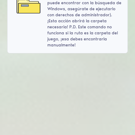
puede encontrar con la búsqueda de
Windows, asegúrate de ejecutarlo
con derechos de administrador).
¡Esta acción abrirá la carpeta
necesaria! P.D. Este comando no
funciona si la ruta es la carpeta del
juego, ¡esa debes encontrarla
manualmente!