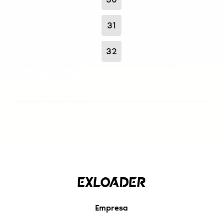
31
32
Empresa