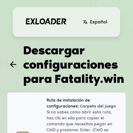
Español
Descargar
configuraciones
para
Fatality.win
Ruta de instalación de
configuraciones:
Carpeta del juego
Si no sabes cómo abrir esta ruta,
haz clic en ella para copiar el
comando que necesitas pegar en
CMD y presionar Enter. (CMD se