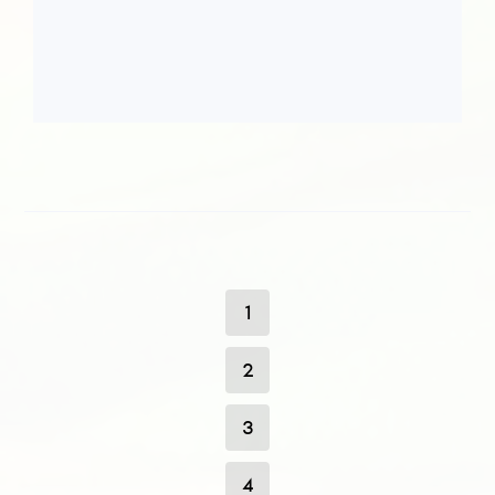
1
2
3
4