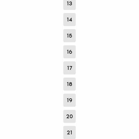
13
14
15
16
17
18
19
20
21